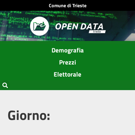
Comune di Trieste
Demografia
Prezzi
Elettorale
Giorno: