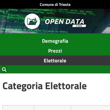
Comune di Trieste
Demografia
Prezzi
Elettorale
Categoria Elettorale