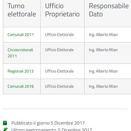
Turno
Ufficio
Responsabile
elettorale
Proprietario
Dato
Comunali 2011
Ufficio Elettorale
Ing. Alberto Mian
Circoscrizionali
Ufficio Elettorale
Ing. Alberto Mian
2011
Regionali 2013
Ufficio Elettorale
Ing. Alberto Mian
Comunali 2016
Ufficio Elettorale
Ing. Alberto Mian
Pubblicato il giorno
5 Dicembre 2017
Ultimo aggiornamento:
5 Dicembre 2017