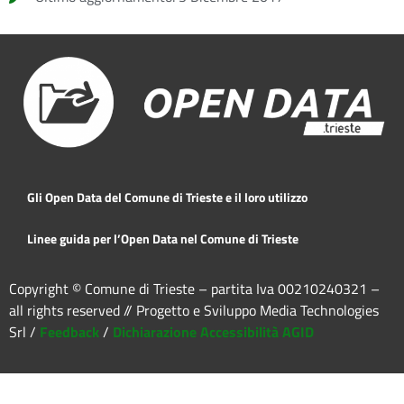
Gli Open Data del Comune di Trieste e il loro utilizzo
Linee guida per l’Open Data nel Comune di Trieste
Copyright © Comune di Trieste – partita Iva 00210240321 –
all rights reserved // Progetto e Sviluppo Media Technologies
Srl /
Feedback
/
Dichiarazione Accessibilità AGID