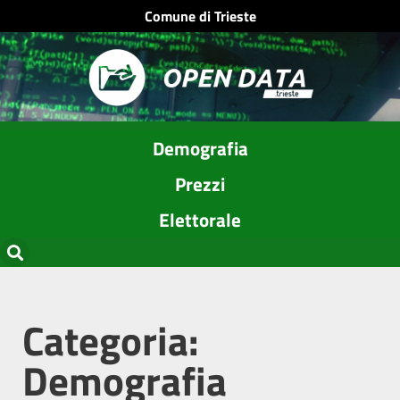
Comune di Trieste
Demografia
Prezzi
Elettorale
Categoria:
Demografia