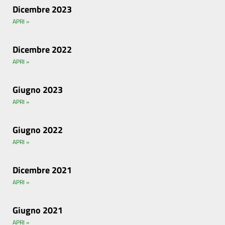
Dicembre 2023
APRI »
Dicembre 2022
APRI »
Giugno 2023
APRI »
Giugno 2022
APRI »
Dicembre 2021
APRI »
Giugno 2021
APRI »