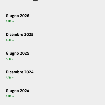
Giugno 2026
APRI »
Dicembre 2025
APRI »
Giugno 2025
APRI »
Dicembre 2024
APRI »
Giugno 2024
APRI »